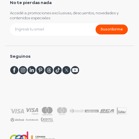
No te pierdas nada
Accedé a promociones exclusivas, descuentos, novedades y
contenidos especiales
Suscribirme
Seguinos