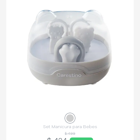
Set Manicura para Bebes
$ 499