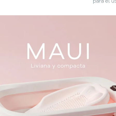
para el us