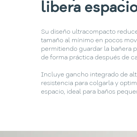
libera espaci
Su diseño ultracompacto reduce
tamaño al mínimo en pocos mov
permitiendo guardar la bañera 
de forma práctica después de c
Incluye gancho integrado de al
resistencia para colgarla y optim
espacio, ideal para baños peque