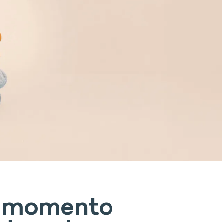
 momento