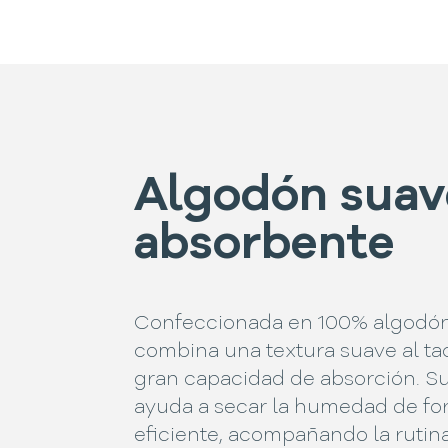
Algodón suav
absorbente
Confeccionada en 100% algodón
combina una textura suave al ta
gran capacidad de absorción. Su
ayuda a secar la humedad de f
eficiente, acompañando la rutina