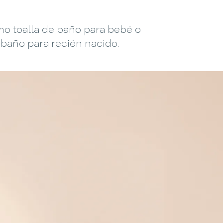
mo toalla de baño para bebé o
 baño para recién nacido.