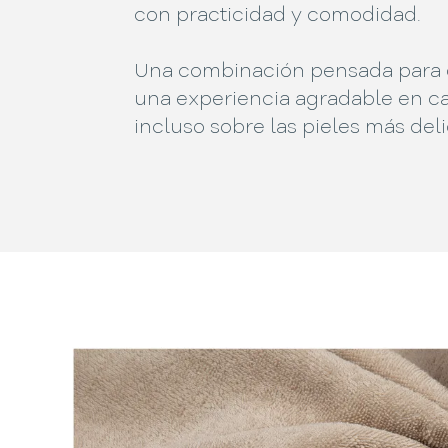
con practicidad y comodidad.
Una combinación pensada para 
una experiencia agradable en c
incluso sobre las pieles más del