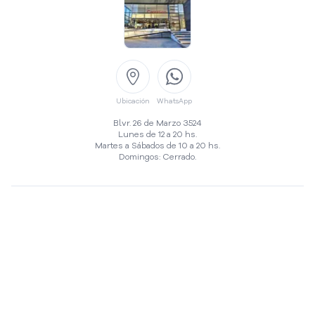
Ubicación
Llamar
Ubicación
WhatsApp
Blvr. 26 de Marzo 3524
Lunes de 12 a 20 hs.
Martes a Sábados de 10 a 20 hs.
Domingos: Cerrado.