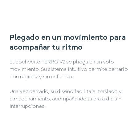
Plegado en un movimiento para
acompañar tu ritmo
El cochecito FERRO V2 se pliega en un solo
movimiento. Su sistema intuitivo permite cerrarlo
con rapidez y sin esfuerzo.
Una vez cerrado, su diseño facilita el traslado y
almacenamiento, acompañando tu día a día sin
interrupciones.