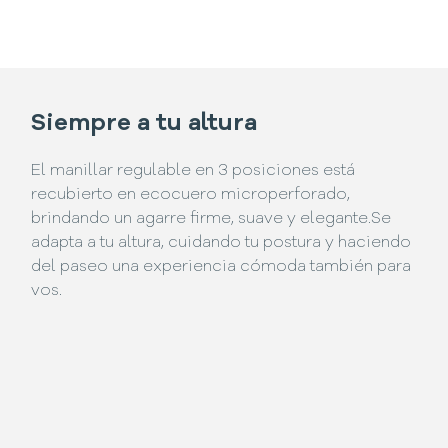
Siempre a tu altura
El manillar regulable en 3 posiciones está
recubierto en ecocuero microperforado,
brindando un agarre firme, suave y elegante.Se
adapta a tu altura, cuidando tu postura y haciendo
del paseo una experiencia cómoda también para
vos.