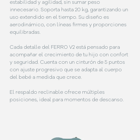
estabilidad y agilidad, sin sumar peso
innecesario. Soporta hasta 20 kg, garantizando un
uso extendido en el tiempo. Su diseño es
aerodinámico, con líneas firmes y proporciones
equilibradas.
Cada detalle del FERRO V2 está pensado para
acompañar el crecimiento de tu hijo con confort
y seguridad. Cuenta con un cinturón de 5 puntos
con ajuste progresivo que se adapta al cuerpo
del bebé a medida que crece.
El respaldo reclinable ofrece múltiples
posiciones, ideal para momentos de descanso.