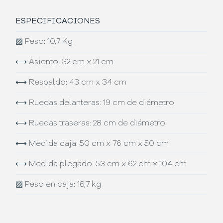
ESPECIFICACIONES
▨
Peso: 10,7 Kg
⟷
Asiento: 32 cm x 21 cm
⟷
Respaldo: 43 cm x 34 cm
⟷
Ruedas delanteras: 19 cm de diámetro
⟷
Ruedas traseras: 28 cm de diámetro
⟷
Medida caja: 50 cm x 76 cm x 50 cm
⟷
Medida plegado: 53 cm x 62 cm x 104 cm
▨
Peso en caja: 16,7 kg