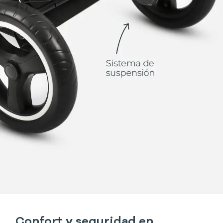
Confort y seguridad en