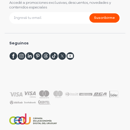
Accedé a promociones exclusivas, descuentos, novedades y
contenidos especiales
Suscribirme
Seguinos