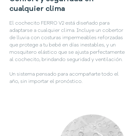
cualquier clima
El cochecito FERRO V2 está diseñado para
adaptarse a cualquier clima. Incluye un cobertor
de lluvia con costuras impermeables reforzadas
que protege a tu bebé en días inestables, y un
mosquitero elástico que se ajusta perfectamente
al cochecito, brindando seguridad y ventilación.
Un sistema pensado para acompañarte todo el
año, sin importar el pronóstico.