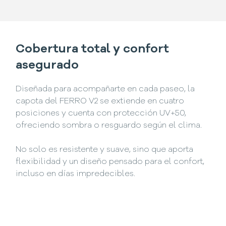
Cobertura total y confort
asegurado
Diseñada para acompañarte en cada paseo, la
capota del FERRO V2 se extiende en cuatro
posiciones y cuenta con protección UV+50,
ofreciendo sombra o resguardo según el clima.
No solo es resistente y suave, sino que aporta
flexibilidad y un diseño pensado para el confort,
incluso en días impredecibles.