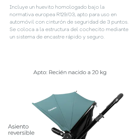
Incluye un huevito homologado bajo la
normativa europea R129/03, apto para uso en
automóvil con cinturón de seguridad de 3 puntos.
Se coloca a la estructura del cochecito mediante
un sistema de encastre rápido y seguro.