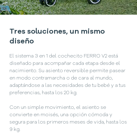
Tres soluciones, un mismo
diseño
El sistema 3 en 1 del cochecito FERRO V2 está
diseñado para acompañar cada etapa desde el
nacimiento. Su asiento reversible permite pasear
en modo contramarcha o de cara al mundo,
adaptándose a las necesidades de tu bebé y a tus
preferencias, hasta los 20 kg.
Con un simple movimiento, el asiento se
convierte en moisés, una opción cómoda y
segura para los primeros meses de vida, hasta los
9 kg.