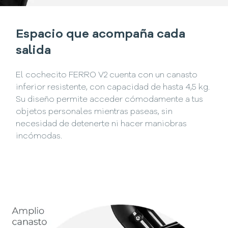
Espacio que acompaña cada
salida
El cochecito FERRO V2 cuenta con un canasto
inferior resistente, con capacidad de hasta 4,5 kg.
Su diseño permite acceder cómodamente a tus
objetos personales mientras paseas, sin
necesidad de detenerte ni hacer maniobras
incómodas.