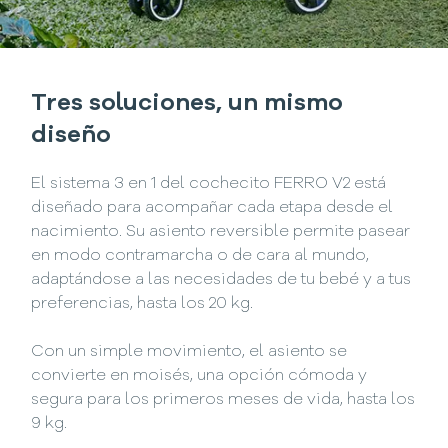
Tres soluciones, un mismo
diseño
El sistema 3 en 1 del cochecito FERRO V2 está
diseñado para acompañar cada etapa desde el
nacimiento. Su asiento reversible permite pasear
en modo contramarcha o de cara al mundo,
adaptándose a las necesidades de tu bebé y a tus
preferencias, hasta los 20 kg.
Con un simple movimiento, el asiento se
convierte en moisés, una opción cómoda y
segura para los primeros meses de vida, hasta los
9 kg.