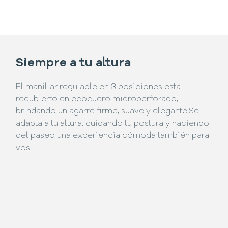
Siempre a tu altura
El manillar regulable en 3 posiciones está
recubierto en ecocuero microperforado,
brindando un agarre firme, suave y elegante.Se
adapta a tu altura, cuidando tu postura y haciendo
del paseo una experiencia cómoda también para
vos.