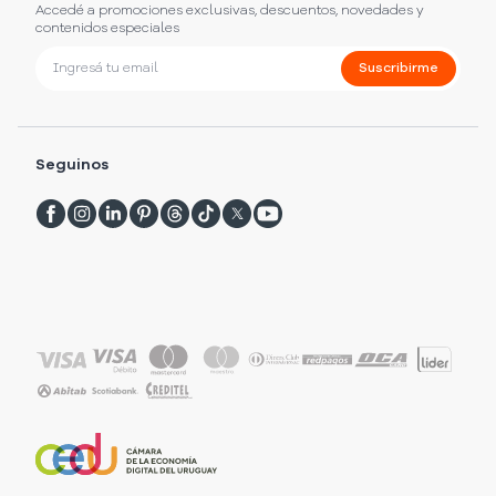
Accedé a promociones exclusivas, descuentos, novedades y
contenidos especiales
Suscribirme
Seguinos