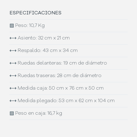
ESPECIFICACIONES
▨
Peso: 10,7 Kg
⟷
Asiento: 32 cm x 21 cm
⟷
Respaldo: 43 cm x 34 cm
⟷
Ruedas delanteras: 19 cm de diámetro
⟷
Ruedas traseras: 28 cm de diámetro
⟷
Medida caja: 50 cm x 76 cm x 50 cm
⟷
Medida plegado: 53 cm x 62 cm x 104 cm
▨
Peso en caja: 16,7 kg