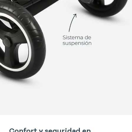
Confort y seguridad en