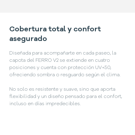
Cobertura total y confort
asegurado
Diseñada para acompañarte en cada paseo, la
capota del FERRO V2 se extiende en cuatro
posiciones y cuenta con protección UV+50,
ofreciendo sombra o resguardo según el clima.
No solo es resistente y suave, sino que aporta
flexibilidad y un diseño pensado para el confort,
incluso en días impredecibles.