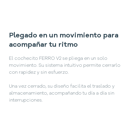
Plegado en un movimiento para
acompañar tu ritmo
El cochecito FERRO V2 se pliega en un solo
movimiento. Su sistema intuitivo permite cerrarlo
con rapidez y sin esfuerzo.
Una vez cerrado, su diseño facilita el traslado y
almacenamiento, acompañando tu día a día sin
interrupciones.