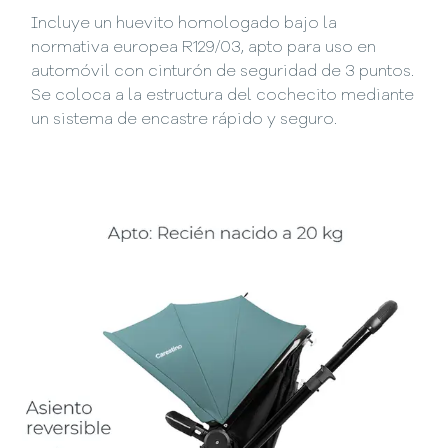
Incluye un huevito homologado bajo la
normativa europea R129/03, apto para uso en
automóvil con cinturón de seguridad de 3 puntos.
Se coloca a la estructura del cochecito mediante
un sistema de encastre rápido y seguro.