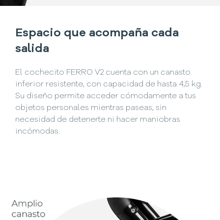
Espacio que acompaña cada
salida
El cochecito FERRO V2 cuenta con un canasto
inferior resistente, con capacidad de hasta 4,5 kg.
Su diseño permite acceder cómodamente a tus
objetos personales mientras paseas, sin
necesidad de detenerte ni hacer maniobras
incómodas.