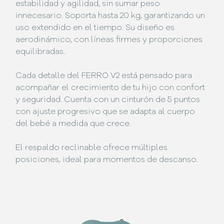
estabilidad y agilidad, sin sumar peso
innecesario. Soporta hasta 20 kg, garantizando un
uso extendido en el tiempo. Su diseño es
aerodinámico, con líneas firmes y proporciones
equilibradas.
Cada detalle del FERRO V2 está pensado para
acompañar el crecimiento de tu hijo con confort
y seguridad. Cuenta con un cinturón de 5 puntos
con ajuste progresivo que se adapta al cuerpo
del bebé a medida que crece.
El respaldo reclinable ofrece múltiples
posiciones, ideal para momentos de descanso.