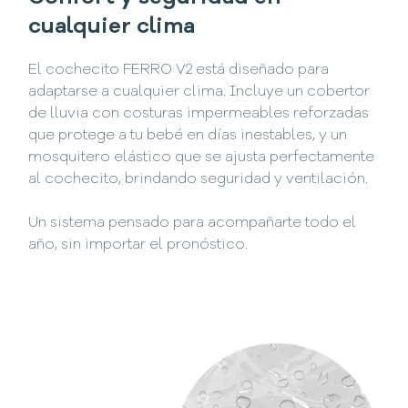
cualquier clima
El cochecito FERRO V2 está diseñado para
adaptarse a cualquier clima. Incluye un cobertor
de lluvia con costuras impermeables reforzadas
que protege a tu bebé en días inestables, y un
mosquitero elástico que se ajusta perfectamente
al cochecito, brindando seguridad y ventilación.
Un sistema pensado para acompañarte todo el
año, sin importar el pronóstico.