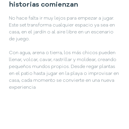
historias comienzan
No hace falta ir muy lejos para empezar a jugar.
Este set transforma cualquier espacio ya sea en
casa, en el jardín o al aire libre en un escenario
de juego.
Con agua, arena o tierra, los más chicos pueden
llenar, volcar, cavar, rastrillar y moldear, creando
pequeños mundos propios. Desde regar plantas
en el patio hasta jugar en la playa o improvisar en
casa, cada momento se convierte en una nueva
experiencia