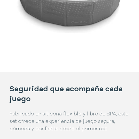
Seguridad que acompaña cada
juego
Fabricado en silicona flexible y libre de BPA, este
set ofrece una experiencia de juego segura,
cómoda y confiable desde el primer uso.