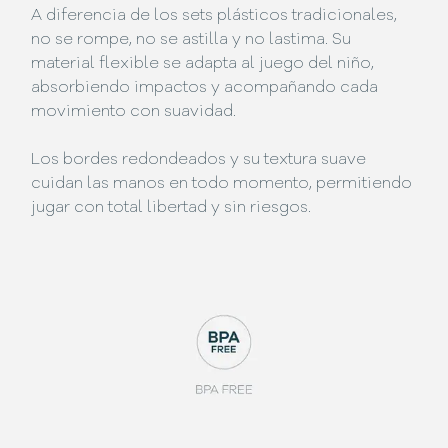
A diferencia de los sets plásticos tradicionales,
no se rompe, no se astilla y no lastima. Su
material flexible se adapta al juego del niño,
absorbiendo impactos y acompañando cada
movimiento con suavidad.
Los bordes redondeados y su textura suave
cuidan las manos en todo momento, permitiendo
jugar con total libertad y sin riesgos.