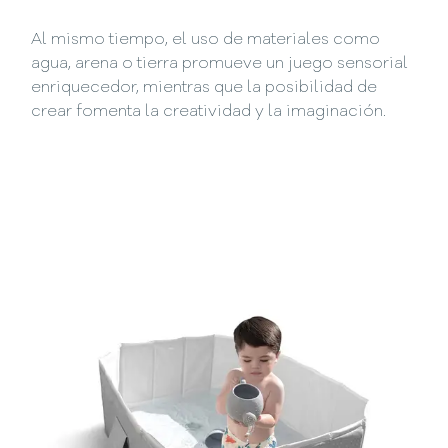
Al mismo tiempo, el uso de materiales como
agua, arena o tierra promueve un juego sensorial
enriquecedor, mientras que la posibilidad de
crear fomenta la creatividad y la imaginación.