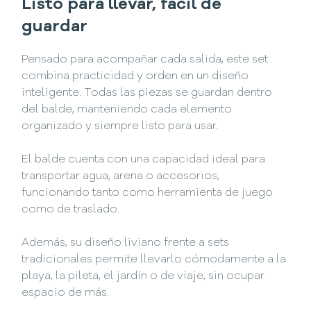
Listo para llevar, fácil de
guardar
Pensado para acompañar cada salida, este set
combina practicidad y orden en un diseño
inteligente. Todas las piezas se guardan dentro
del balde, manteniendo cada elemento
organizado y siempre listo para usar.
El balde cuenta con una capacidad ideal para
transportar agua, arena o accesorios,
funcionando tanto como herramienta de juego
como de traslado.
Además, su diseño liviano frente a sets
tradicionales permite llevarlo cómodamente a la
playa, la pileta, el jardín o de viaje, sin ocupar
espacio de más.