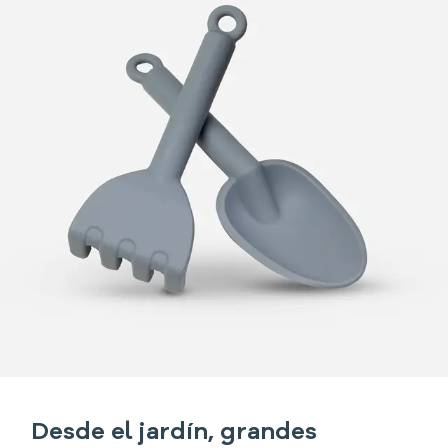
Desde el jardín, grandes