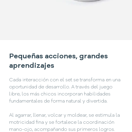
Pequeñas acciones, grandes
aprendizajes
Cada interacción con el set se transforma en una
oportunidad de desarrollo. A través del juego
libre, los más chicos incorporan habilidades
fundamentales de forma natural y divertida.
Al agarrar, llenar, volcar y moldear, se estimula la
motricidad fina y se fortalece la coordinación
mano-ojo, acompañando sus primeros logros.