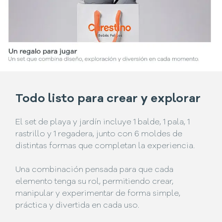
Todo listo para crear y explorar
El set de playa y jardín incluye 1 balde, 1 pala, 1
rastrillo y 1 regadera, junto con 6 moldes de
distintas formas que completan la experiencia.
Una combinación pensada para que cada
elemento tenga su rol, permitiendo crear,
manipular y experimentar de forma simple,
práctica y divertida en cada uso.