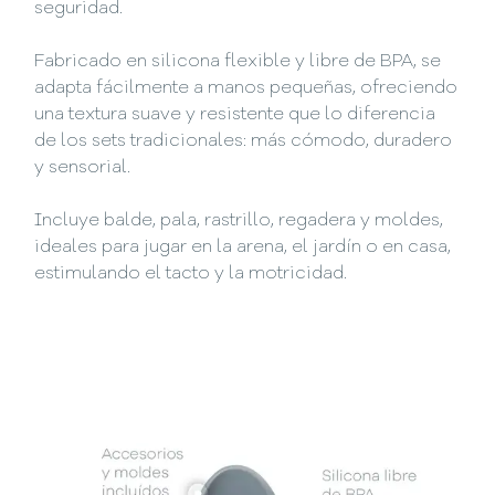
seguridad.
Fabricado en silicona flexible y libre de BPA, se
adapta fácilmente a manos pequeñas, ofreciendo
una textura suave y resistente que lo diferencia
de los sets tradicionales: más cómodo, duradero
y sensorial.
Incluye balde, pala, rastrillo, regadera y moldes,
ideales para jugar en la arena, el jardín o en casa,
estimulando el tacto y la motricidad.