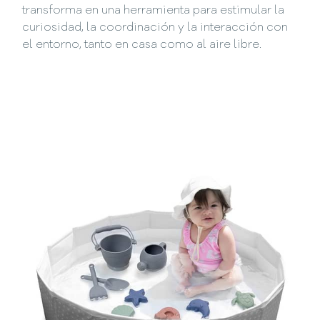
transforma en una herramienta para estimular la
curiosidad, la coordinación y la interacción con
el entorno, tanto en casa como al aire libre.