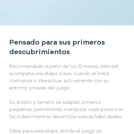
Pensado para sus primeros
descubrimientos
Recomendado a partir de los 12 meses, este set
acompaña una etapa clave: cuando el bebé
comienza a interactuar activamente con su
entorno a través del juego.
Su diseño y tamaño se adaptan a manos
pequeñas, permitiendo manipular cada pieza con
facilidad mientras desarrolla nuevas habilidades.
Ideal para esta etapa, donde el juego se