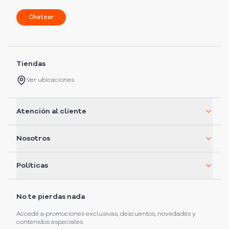
Chatear
Tiendas
Ver ubicaciones
Atención al cliente
Nosotros
Políticas
No te pierdas nada
Accedé a promociones exclusivas, descuentos, novedades y
contenidos especiales