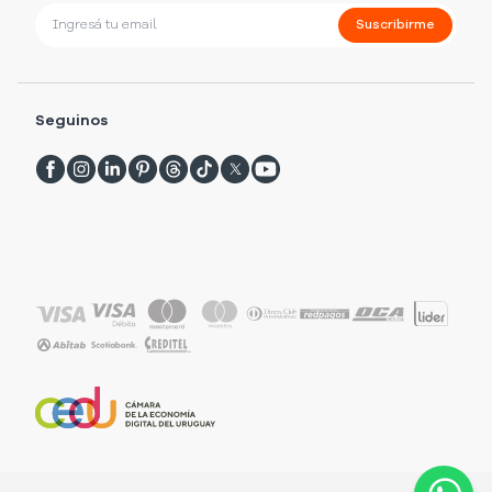
Suscribirme
Seguinos