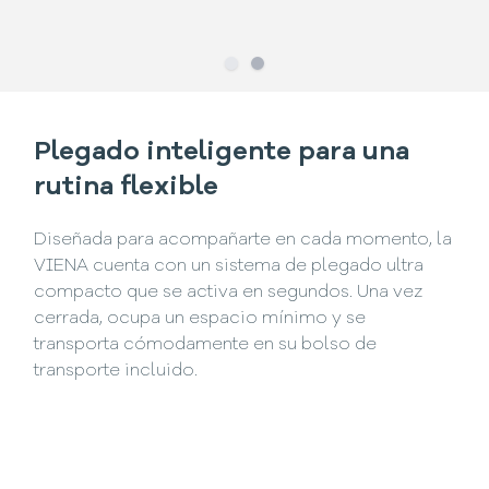
Slide
Slide
1
2
Plegado inteligente para una
rutina flexible
Diseñada para acompañarte en cada momento, la
VIENA cuenta con un sistema de plegado ultra
compacto que se activa en segundos. Una vez
cerrada, ocupa un espacio mínimo y se
transporta cómodamente en su bolso de
transporte incluido.