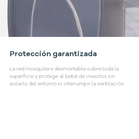
Protección garantizada
La red mosquitera desmontable cubre toda la
superficie y protege al bebé de insectos sin
aislarlo del entorno ni interrumpir la ventilación.