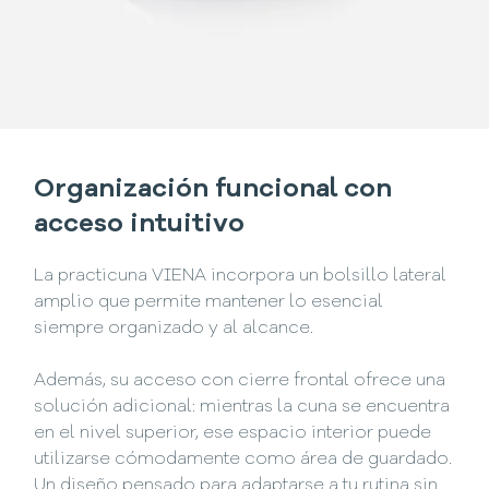
Organización funcional con
acceso intuitivo
La practicuna VIENA incorpora un bolsillo lateral
amplio que permite mantener lo esencial
siempre organizado y al alcance.
Además, su acceso con cierre frontal ofrece una
solución adicional: mientras la cuna se encuentra
en el nivel superior, ese espacio interior puede
utilizarse cómodamente como área de guardado.
Un diseño pensado para adaptarse a tu rutina sin