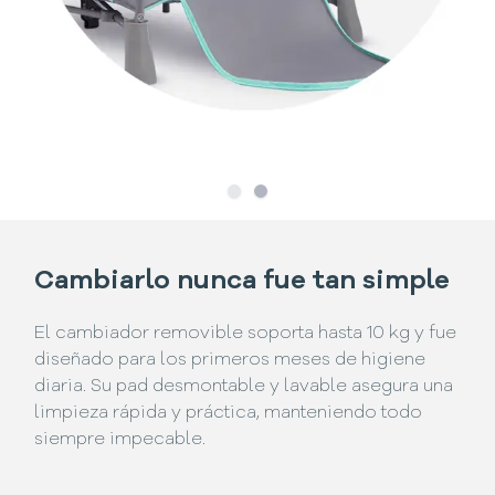
Slide
Slide
1
2
Cambiarlo nunca fue tan simple
El cambiador removible soporta hasta 10 kg y fue
diseñado para los primeros meses de higiene
diaria. Su pad desmontable y lavable asegura una
limpieza rápida y práctica, manteniendo todo
siempre impecable.