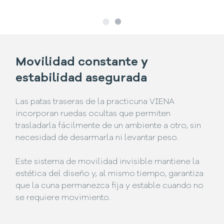
Slide
Slide
1
2
Movilidad constante y
estabilidad asegurada
Las patas traseras de la practicuna VIENA
incorporan ruedas ocultas que permiten
trasladarla fácilmente de un ambiente a otro, sin
necesidad de desarmarla ni levantar peso.
Este sistema de movilidad invisible mantiene la
estética del diseño y, al mismo tiempo, garantiza
que la cuna permanezca fija y estable cuando no
se requiere movimiento.