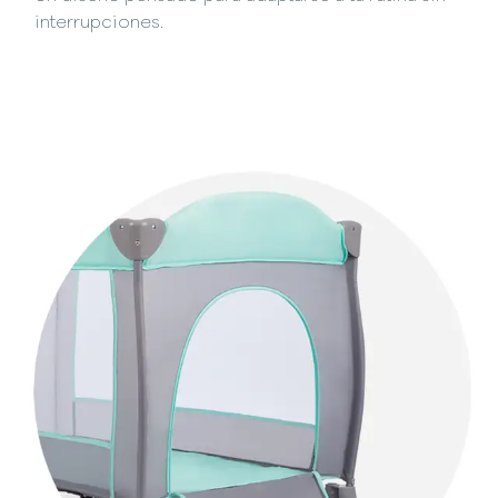
interrupciones.