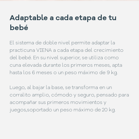
Adaptable a cada etapa de tu
bebé
El sistema de doble nivel permite adaptar la
practicuna VIENA a cada etapa del crecimiento
del bebé. En su nivel superior, se utiliza como
cuna elevada durante los primeros meses, apta
hasta los 6 meses o un peso máximo de 9 kg.
Luego, al bajar la base, se transforma en un
corralito amplio, cómodo y seguro, pensado para
acompañar sus primeros movimientos y
juegos,soportado un peso máximo de 20 kg.