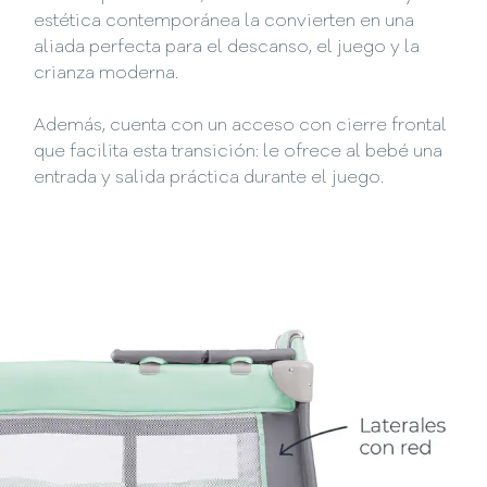
estética contemporánea la convierten en una
aliada perfecta para el descanso, el juego y la
crianza moderna.
Además, cuenta con un acceso con cierre frontal
que facilita esta transición: le ofrece al bebé una
entrada y salida práctica durante el juego.