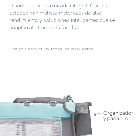
Diseñada con una mirada integral, fusiona
estética minimalista, materiales de alto
rendimiento y soluciones inteligentes que se
adaptan al ritmo de tu familia.
Una sola estructura, todas las respuestas.