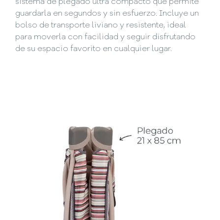
sistema de plegado ultra compacto que permite
guardarla en segundos y sin esfuerzo. Incluye un
bolso de transporte liviano y resistente, ideal
para moverla con facilidad y seguir disfrutando
de su espacio favorito en cualquier lugar.