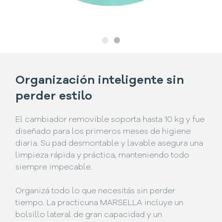
Slide
Slide
1
2
Organización inteligente sin
perder estilo
El cambiador removible soporta hasta 10 kg y fue
diseñado para los primeros meses de higiene
diaria. Su pad desmontable y lavable asegura una
limpieza rápida y práctica, manteniendo todo
siempre impecable.
Organizá todo lo que necesitás sin perder
tiempo. La practicuna MARSELLA incluye un
bolsillo lateral de gran capacidad y un