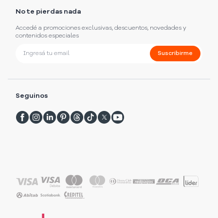
No te pierdas nada
Accedé a promociones exclusivas, descuentos, novedades y
contenidos especiales
Suscribirme
Seguinos