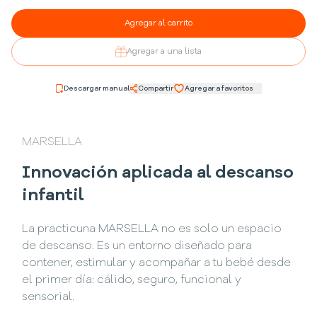
Agregar al carrito
Agregar a una lista
Descargar manual
Compartir
Agregar a favoritos
MARSELLA
Innovación aplicada al descanso
infantil
La practicuna MARSELLA no es solo un espacio
de descanso. Es un entorno diseñado para
contener, estimular y acompañar a tu bebé desde
el primer día: cálido, seguro, funcional y
sensorial.