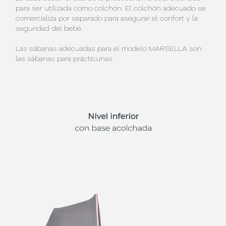
para ser utilizada como colchón. El colchón adecuado se
comercializa por separado para asegurar el confort y la
seguridad del bebé.
Las sábanas adecuadas para el modelo MARSELLA son
las sábanas para prácticunas.