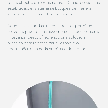
relaja al bebé de forma natural. Cuando necesitás
estabilidad, el sistema se bloquea de manera
segura, manteniendo todo en su lugar.
Además, sus ruedas traseras ocultas permiten
mover la practicuna suavemente sin desmontarla
ni levantar peso, ofreciendo una solución
práctica para reorganizar el espacio o
acompañarte en cada ambiente del hogar.