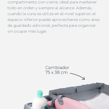
compartimento con cierre, ideal para mantener
todo en orden y siempre al alcance. Además,
cuando la cuna se utiliza en el nivel superior, el
espacio inferior puede aprovecharse como área
de guardado adicional, perfecta para organizar
sin ocupar más lugar.