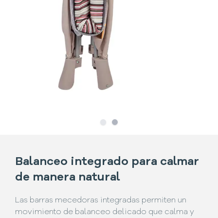
Slide
Slide
1
2
Balanceo integrado para calmar
de manera natural
Las barras mecedoras integradas permiten un
movimiento de balanceo delicado que calma y