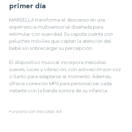
primer día
MARSELLA transforma el descanso en una
experiencia multisensorial diseñada para
estimular con suavidad. Su capota cuenta con
peluches móviles que captan la atención del
bebé sin sobrecargar su percepción.
El dispositivo musical incorpora melodías
suaves, luces y vibración, con activación por voz
o llanto para adaptarse al momento. Además,
ofrece conexión MP3 para personalizar cada
instante con la banda sonora de su infancia.
Funciona con tres pilas AA.