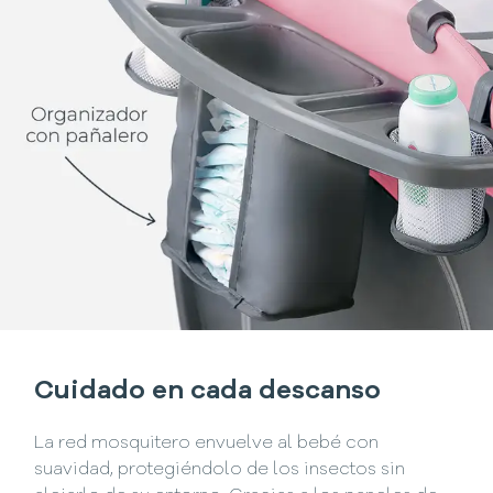
Cuidado en cada descanso
La red mosquitero envuelve al bebé con
suavidad, protegiéndolo de los insectos sin