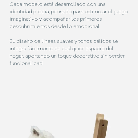
Cada modelo está desarrollado con una
identidad propia, pensado para estimular el juego
imaginativo y acompañar los primeros
descubrimientos desde lo emocional.
Su diseño de líneas suaves y tonos cálidos se
integra fácilmente en cualquier espacio del
hogar, aportando un toque decorativo sin perder
funcionalidad.