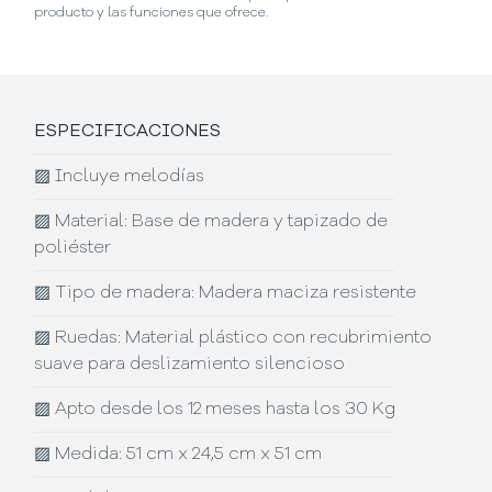
producto y las funciones que ofrece.
ESPECIFICACIONES
▨
Incluye melodías
▨
Material: Base de madera y tapizado de
poliéster
▨
Tipo de madera: Madera maciza resistente
▨
Ruedas: Material plástico con recubrimiento
suave para deslizamiento silencioso
▨
Apto desde los 12 meses hasta los 30 Kg
▨
Medida: 51 cm x 24,5 cm x 51 cm