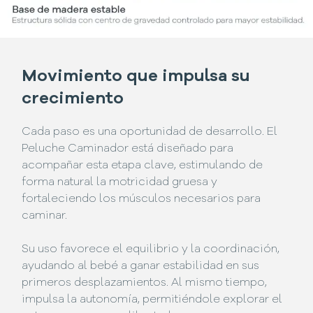
Movimiento que impulsa su
crecimiento
Cada paso es una oportunidad de desarrollo. El
Peluche Caminador está diseñado para
acompañar esta etapa clave, estimulando de
forma natural la motricidad gruesa y
fortaleciendo los músculos necesarios para
caminar.
Su uso favorece el equilibrio y la coordinación,
ayudando al bebé a ganar estabilidad en sus
primeros desplazamientos. Al mismo tiempo,
impulsa la autonomía, permitiéndole explorar el