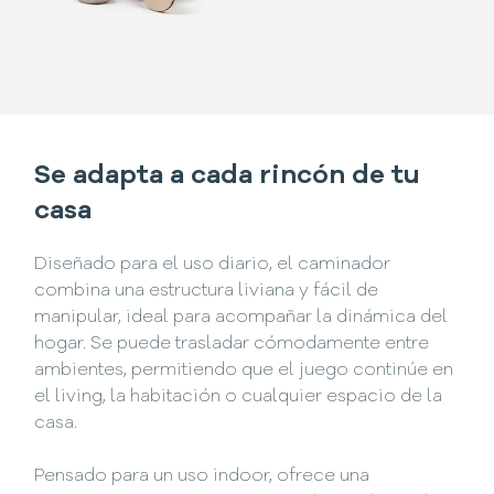
Se adapta a cada rincón de tu
casa
Diseñado para el uso diario, el caminador
combina una estructura liviana y fácil de
manipular, ideal para acompañar la dinámica del
hogar. Se puede trasladar cómodamente entre
ambientes, permitiendo que el juego continúe en
el living, la habitación o cualquier espacio de la
casa.
Pensado para un uso indoor, ofrece una