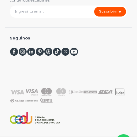
contenidos especiales
Suscribirme
Seguinos