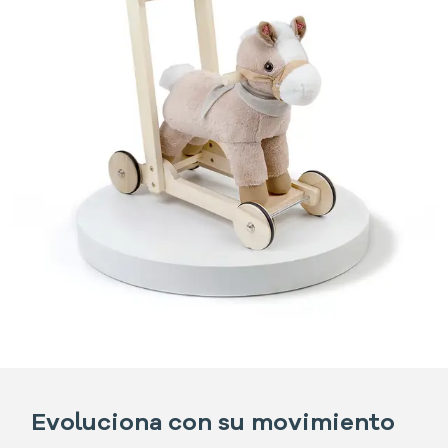
Evoluciona con su movimiento