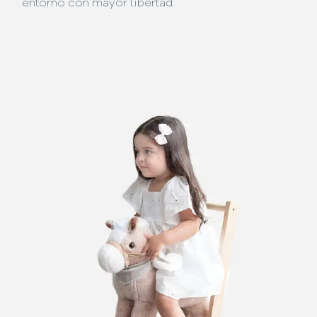
entorno con mayor libertad.