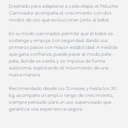
Diseñado para adaptarse a cada etapa, el Peluche
Caminador acompaña el crecimiento con dos
modos de uso que evolucionan junto al bebé.
En su modo caminador, permite que el bebé se
sostenga y empuje con seguridad, dando sus
primeros pasos con mayor estabilidad. A medida
que gana confianza, puede pasar al modo pata-
pata, donde se sienta y se impulsa de forma
autónoma, explorando el movimiento de una
nueva manera.
Recomendado desde los 12 meses y hasta los 30
kg, acompaña un amplio rango de crecimiento,
siempre pensado para un uso supervisado que
garantice una experiencia segura.