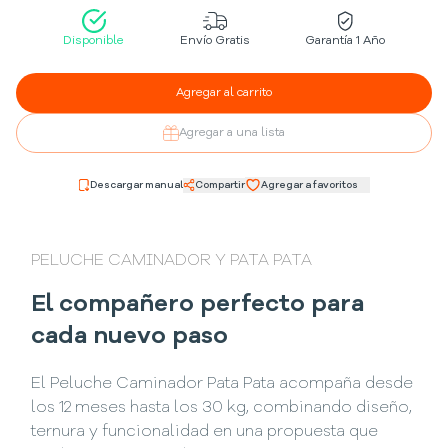
Disponible
Envío Gratis
Garantía 1 Año
Agregar al carrito
Agregar a una lista
Descargar manual
Compartir
Agregar a favoritos
PELUCHE CAMINADOR Y PATA PATA
El compañero perfecto para
cada nuevo paso
El Peluche Caminador Pata Pata acompaña desde
los 12 meses hasta los 30 kg, combinando diseño,
ternura y funcionalidad en una propuesta que