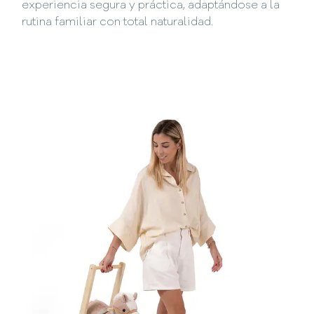
experiencia segura y práctica, adaptándose a la
rutina familiar con total naturalidad.