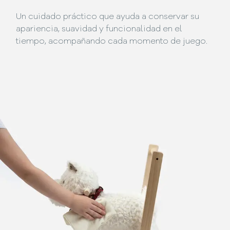
Un cuidado práctico que ayuda a conservar su
apariencia, suavidad y funcionalidad en el
tiempo, acompañando cada momento de juego.