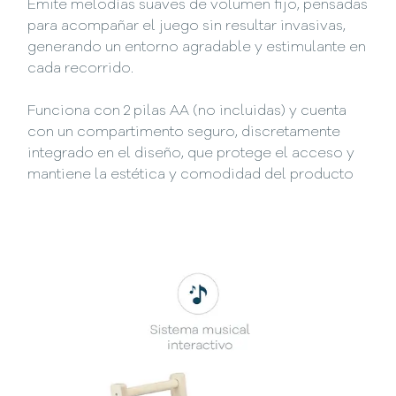
Emite melodías suaves de volumen fijo, pensadas
para acompañar el juego sin resultar invasivas,
generando un entorno agradable y estimulante en
cada recorrido.
Funciona con 2 pilas AA (no incluidas) y cuenta
con un compartimento seguro, discretamente
integrado en el diseño, que protege el acceso y
mantiene la estética y comodidad del producto