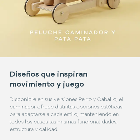
Diseños que inspiran
movimiento y juego
Disponible en sus versiones Perro y Caballo, el
caminador ofrece distintas opciones estéticas
para adaptarse a cada estilo, manteniendo en
todos los casos las mismas funcionalidades,
estructura y calidad.