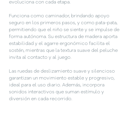
evoluciona con cada etapa.
Funciona como caminador, brindando apoyo
seguro en los primeros pasos, y como pata-pata,
permitiendo que el niño se siente y se impulse de
forma autónoma. Su estructura de madera aporta
estabilidad y el agarre ergonómico facilita el
sostén, mientras que la textura suave del peluche
invita al contacto y al juego.
Las ruedas de deslizamiento suave y silencioso
garantizan un movimiento estable y progresivo,
ideal para el uso diario. Además, incorpora
sonidos interactivos que suman estímulo y
diversión en cada recorrido.