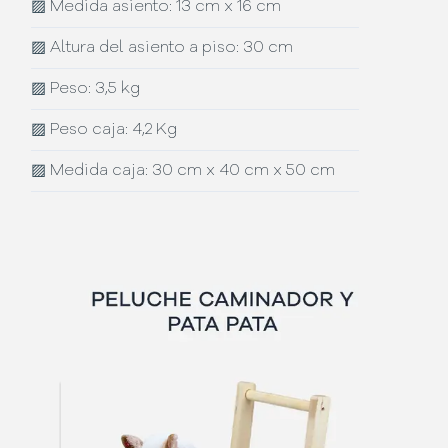
▨
Medida asiento: 13 cm x 16 cm
▨
Altura del asiento a piso: 30 cm
▨
Peso: 3,5 kg
▨
Peso caja: 4,2 Kg
▨
Medida caja: 30 cm x 40 cm x 50 cm