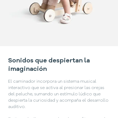
Sonidos que despiertan la
imaginación
El caminador incorpora un sistema musical
interactivo que se activa al presionar las orejas
del peluche, sumando un estímulo lúdico que
despierta la curiosidad y acompaña el desarrollo
auditivo.