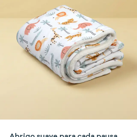
Abrigo suave para cada pausa