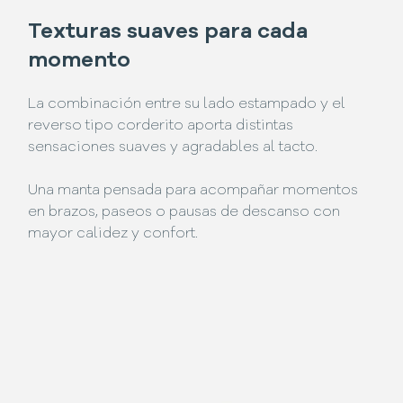
Texturas suaves para cada
momento
La combinación entre su lado estampado y el
reverso tipo corderito aporta distintas
sensaciones suaves y agradables al tacto.
Una manta pensada para acompañar momentos
en brazos, paseos o pausas de descanso con
mayor calidez y confort.