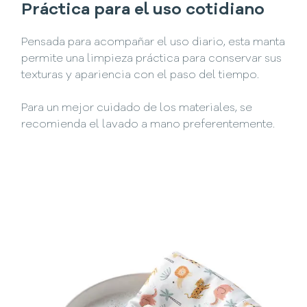
Práctica para el uso cotidiano
Pensada para acompañar el uso diario, esta manta
permite una limpieza práctica para conservar sus
texturas y apariencia con el paso del tiempo.
Para un mejor cuidado de los materiales, se
recomienda el lavado a mano preferentemente.