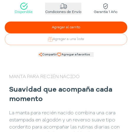
Disponible
Condiciones de Envío
Garantía 1 Año
Agregar al carrito
Agregar a una lista
Compartir
Agregar a favoritos
MANTA PARA RECIÉN NACIDO
Suavidad que acompaña cada
momento
La manta para recién nacido combina una cara
estampada en algodón y un reverso suave tipo
corderito para acompañar las rutinas diarias con