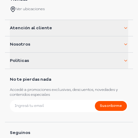
Ver ubicaciones
Atención al cliente
Nosotros
Políticas
No te pierdas nada
Accedé a promociones exclusivas, descuentos, novedades y
contenidos especiales
Suscribirme
Seguinos