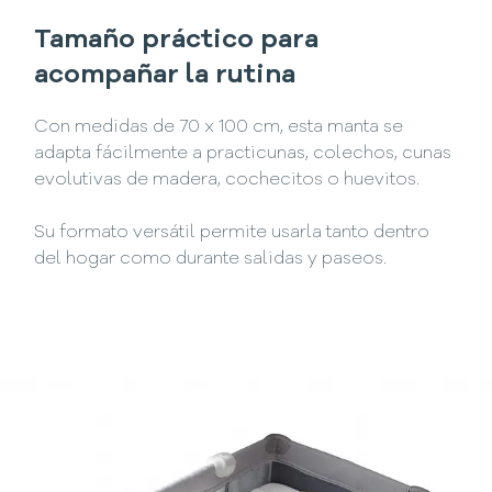
Tamaño práctico para
acompañar la rutina
Con medidas de 70 x 100 cm, esta manta se
adapta fácilmente a practicunas, colechos, cunas
evolutivas de madera, cochecitos o huevitos.
Su formato versátil permite usarla tanto dentro
del hogar como durante salidas y paseos.