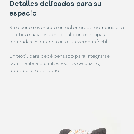
Detalles delicados para su
espacio
Su diseño reversible en color crudo combina una
estética suave y atemporal con estampas
delicadas inspiradas en el universo infantil.
Un textil para bebé pensado para integrarse
fácilmente a distintos estilos de cuarto,
practicuna o colecho.