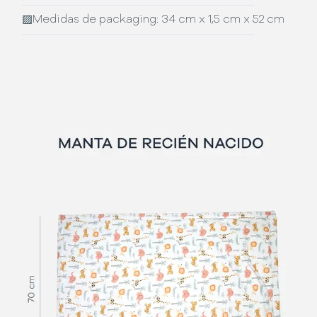
▨
Medidas de packaging: 34 cm x 1,5 cm x 52 cm