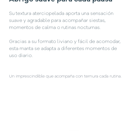
Su textura aterciopelada aporta una sensación
suave y agradable para acompañar siestas,
momentos de calma o rutinas nocturnas.
Gracias a su formato liviano y fácil de acomodar,
esta manta se adapta a diferentes momentos de
uso diario.
Un imprescindible que acompaña con ternura cada rutina.