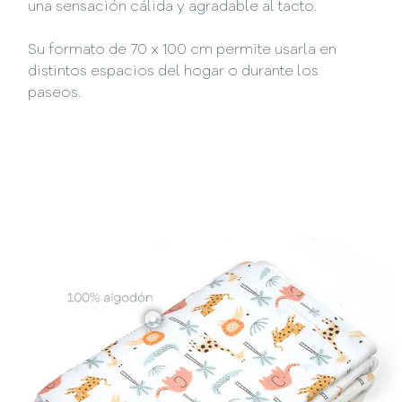
una sensación cálida y agradable al tacto.
Su formato de 70 x 100 cm permite usarla en
distintos espacios del hogar o durante los
paseos.