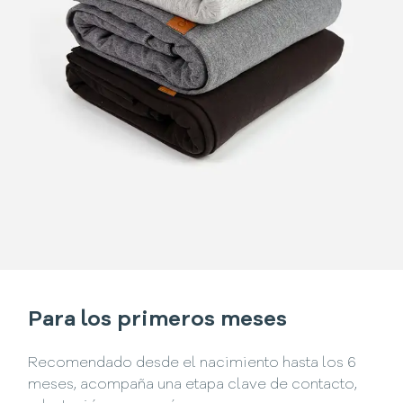
Para los primeros meses
Recomendado desde el nacimiento hasta los 6
meses, acompaña una etapa clave de contacto,