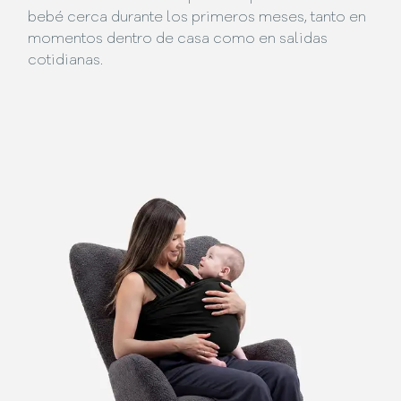
bebé cerca durante los primeros meses, tanto en
momentos dentro de casa como en salidas
cotidianas.