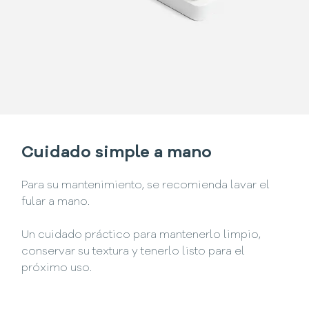
Cuidado simple a mano
Para su mantenimiento, se recomienda lavar el
fular a mano.
Un cuidado práctico para mantenerlo limpio,
conservar su textura y tenerlo listo para el
próximo uso.