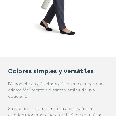
Colores simples y versátiles
Disponible en gris claro, gris oscuro y negro, se
adapta fácilmente a distintos estilos de uso
cotidiano.
Su diseño liso y minimalista acompaña una
estética moderna, discreta y fácil de combinar.