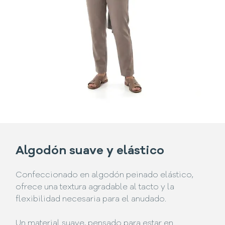
Algodón suave y elástico
Confeccionado en algodón peinado elástico,
ofrece una textura agradable al tacto y la
flexibilidad necesaria para el anudado.
Un material suave, pensado para estar en