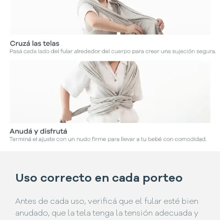
Uso correcto en cada porteo
Antes de cada uso, verificá que el fular esté bien
anudado, que la tela tenga la tensión adecuada y