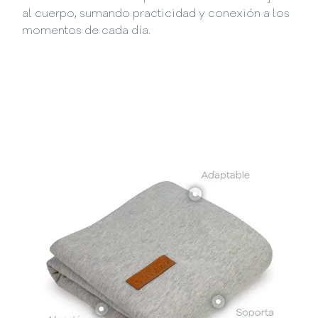
al cuerpo, sumando practicidad y conexión a los
momentos de cada día.