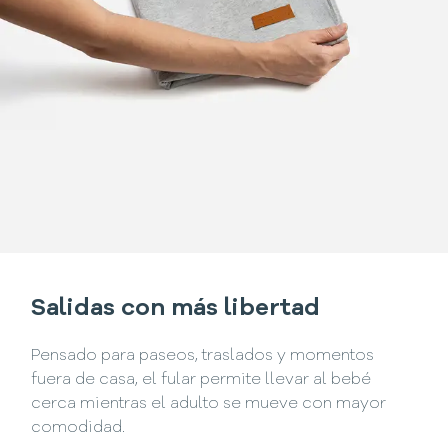
Salidas con más libertad
Pensado para paseos, traslados y momentos
fuera de casa, el fular permite llevar al bebé
cerca mientras el adulto se mueve con mayor
comodidad.