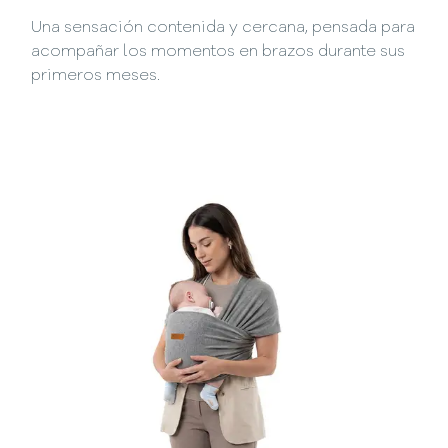
Una sensación contenida y cercana, pensada para
acompañar los momentos en brazos durante sus
primeros meses.