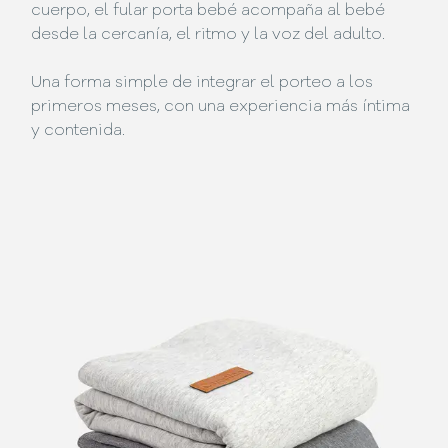
cuerpo, el fular porta bebé acompaña al bebé
desde la cercanía, el ritmo y la voz del adulto.
Una forma simple de integrar el porteo a los
primeros meses, con una experiencia más íntima
y contenida.