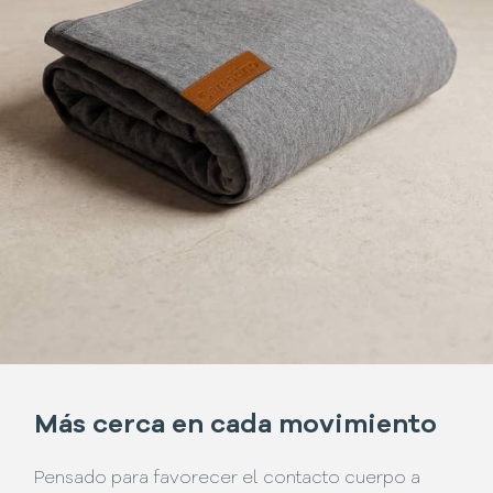
Más cerca en cada movimiento
Pensado para favorecer el contacto cuerpo a