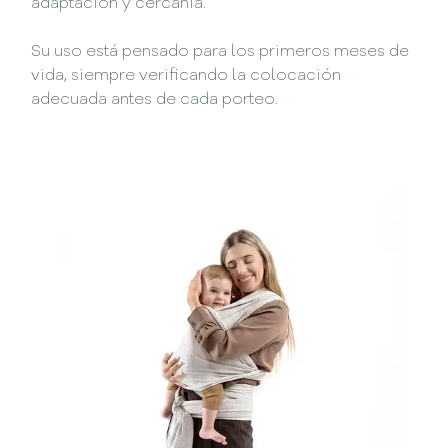
adaptación y cercanía.
Su uso está pensado para los primeros meses de
vida, siempre verificando la colocación
adecuada antes de cada porteo.