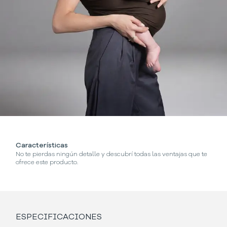
Características
No te pierdas ningún detalle y descubrí todas las ventajas que te
ofrece este producto.
ESPECIFICACIONES