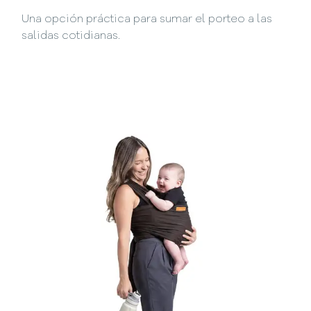
Una opción práctica para sumar el porteo a las
salidas cotidianas.