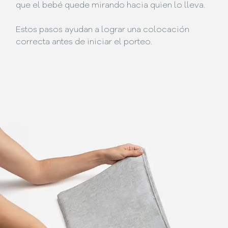
que el bebé quede mirando hacia quien lo lleva.
Estos pasos ayudan a lograr una colocación
correcta antes de iniciar el porteo.