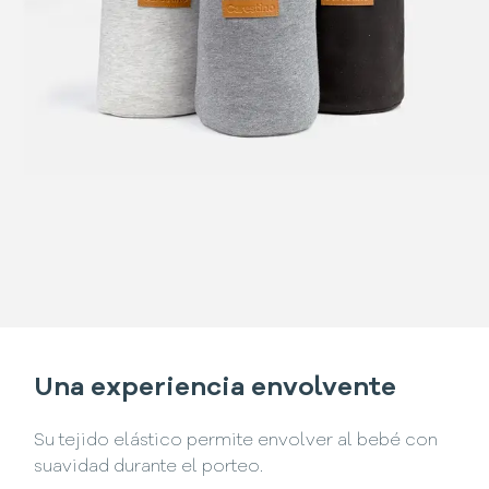
Una experiencia envolvente
Su tejido elástico permite envolver al bebé con
suavidad durante el porteo.