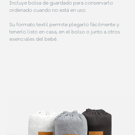
Incluye bolsa de guardado para conservarlo
ordenado cuando no está en uso.
Su formato textil permite plegarlo fácilmente y
tenerlo listo en casa, en el bolso o junto a otros
esenciales del bebé.