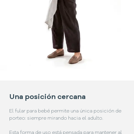
Una posición cercana
El fular para bebé permite una única posición de
porteo: siempre mirando hacia el adulto.
Esta forma de uso está pensada para mantener al