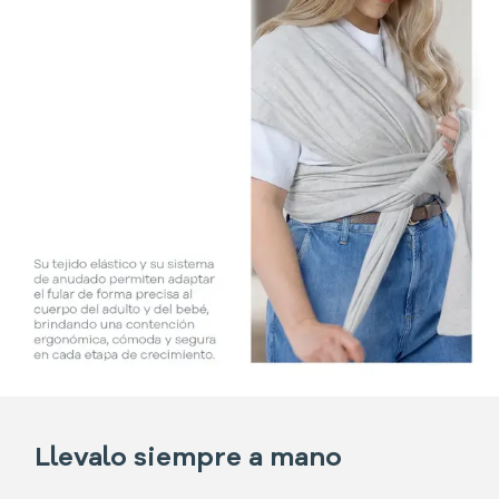
Llevalo siempre a mano