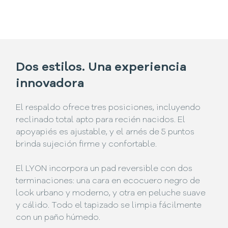
Dos estilos. Una experiencia
innovadora
El respaldo ofrece tres posiciones, incluyendo
reclinado total apto para recién nacidos. El
apoyapiés es ajustable, y el arnés de 5 puntos
brinda sujeción firme y confortable.
El LYON incorpora un pad reversible con dos
terminaciones: una cara en ecocuero negro de
look urbano y moderno, y otra en peluche suave
y cálido. Todo el tapizado se limpia fácilmente
con un paño húmedo.