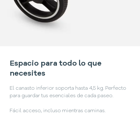
Espacio para todo lo que
necesites
El canasto inferior soporta hasta 4,5 kg. Perfecto
para guardar tus esenciales de cada paseo.
Fácil acceso, incluso mientras caminas.