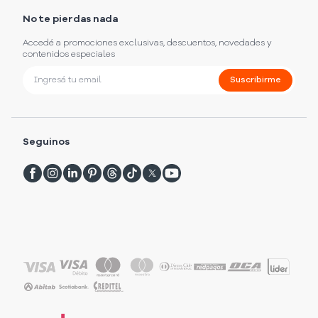
No te pierdas nada
Accedé a promociones exclusivas, descuentos, novedades y
contenidos especiales
Suscribirme
Seguinos