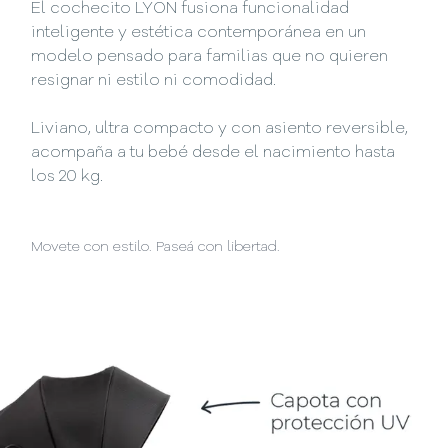
El cochecito LYON fusiona funcionalidad
inteligente y estética contemporánea en un
modelo pensado para familias que no quieren
resignar ni estilo ni comodidad.
Liviano, ultra compacto y con asiento reversible,
acompaña a tu bebé desde el nacimiento hasta
los 20 kg.
Movete con estilo. Paseá con libertad.