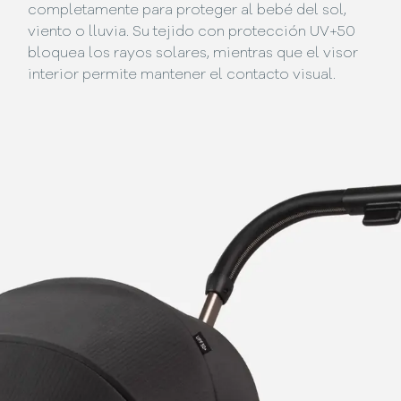
completamente para proteger al bebé del sol,
viento o lluvia. Su tejido con protección UV+50
bloquea los rayos solares, mientras que el visor
interior permite mantener el contacto visual.