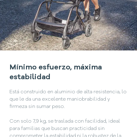
Mínimo esfuerzo, máxima
estabilidad
Está construido en aluminio de alta resistencia, lo
que le da una excelente maniobrabilidad y
firmeza sin sumar peso.
Con solo 7,9 kg, se traslada con facilidad, ideal
para familias que buscan practicidad sin
comprometer la estabilidad ni la robustez de la