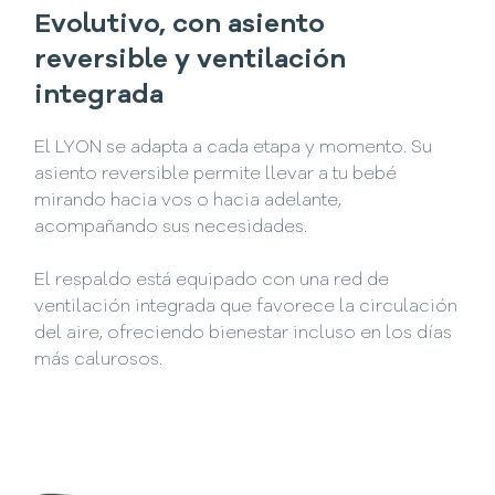
Evolutivo, con asiento
reversible y ventilación
integrada
El LYON se adapta a cada etapa y momento. Su
asiento reversible permite llevar a tu bebé
mirando hacia vos o hacia adelante,
acompañando sus necesidades.
El respaldo está equipado con una red de
ventilación integrada que favorece la circulación
del aire, ofreciendo bienestar incluso en los días
más calurosos.