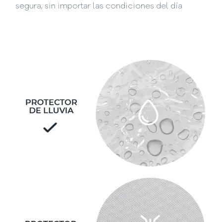
segura, sin importar las condiciones del día