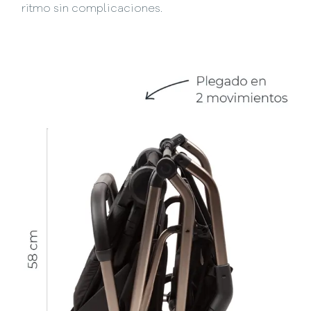
ritmo sin complicaciones.