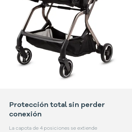
Protección total sin perder
conexión
La capota de 4 posiciones se extiende