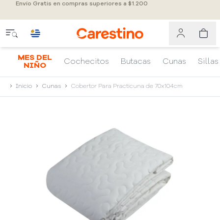
Envío Gratis en compras superiores a $1.200
MES DEL
Cochecitos
Butacas
Cunas
Sillas
NIÑO
Inicio
Cunas
Cobertor Para Practicuna de 70x104cm