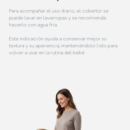
Para acompañar el uso diario, el cobertor se
puede lavar en lavarropas y se recomienda
hacerlo con agua fría.
Esta indicación ayuda a conservar mejor su
textura y su apariencia, manteniéndolo listo para
volver a usar en la rutina del bebé.