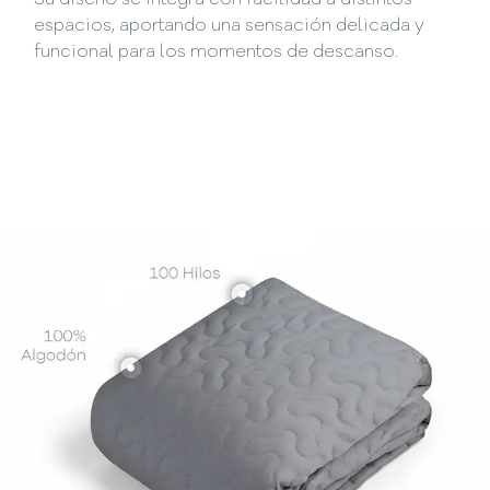
Su diseño se integra con facilidad a distintos
espacios, aportando una sensación delicada y
funcional para los momentos de descanso.