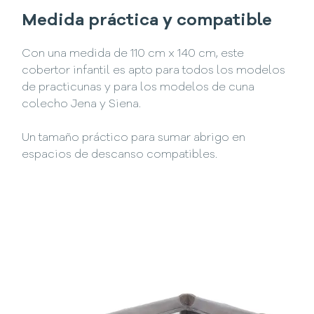
Medida práctica y compatible
Con una medida de 110 cm x 140 cm, este
cobertor infantil es apto para todos los modelos
de practicunas y para los modelos de cuna
colecho Jena y Siena.
Un tamaño práctico para sumar abrigo en
espacios de descanso compatibles.