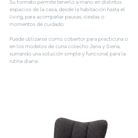
Su formato permite tenerlo a mano en distintos
espacios de la casa, desde la habitación hasta el
living, para acompañar pausas, siestas o
momentos de cuidado.
Puede utilizarse como cobertor para practicuna o
en los modelos de cuna colecho Jena y Siena,
sumando una solución simple y funcional para la
rutina diaria.