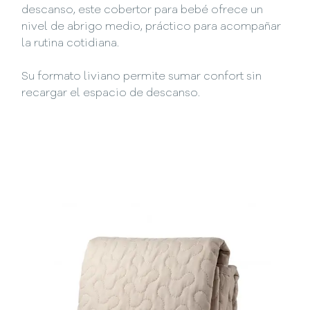
descanso, este cobertor para bebé ofrece un
nivel de abrigo medio, práctico para acompañar
la rutina cotidiana.
Su formato liviano permite sumar confort sin
recargar el espacio de descanso.