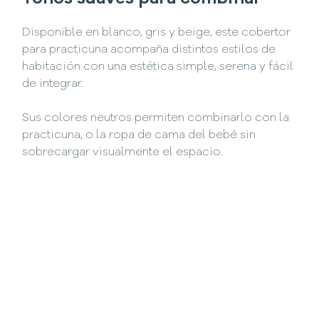
Disponible en blanco, gris y beige, este cobertor
para practicuna acompaña distintos estilos de
habitación con una estética simple, serena y fácil
de integrar.
Sus colores neutros permiten combinarlo con la
practicuna, o la ropa de cama del bebé sin
sobrecargar visualmente el espacio.