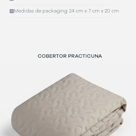
▨
Medidas de packaging: 24 cm x 7 cm x 20 cm