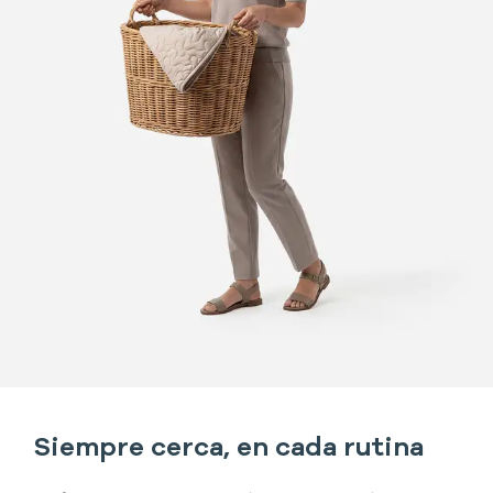
Siempre cerca, en cada rutina