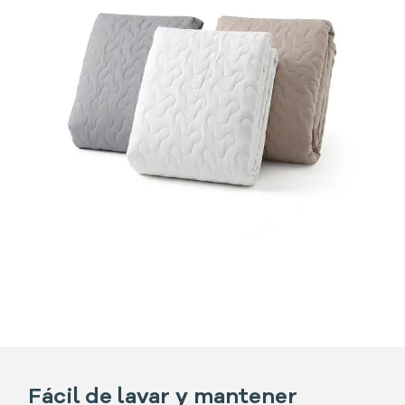
Fácil de lavar y mantener