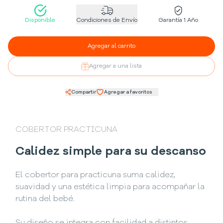
Disponible
Condiciones de Envío
Garantía 1 Año
Agregar al carrito
Agregar a una lista
Compartir
Agregar a favoritos
COBERTOR PRACTICUNA
Calidez simple para su descanso
El cobertor para practicuna suma calidez,
suavidad y una estética limpia para acompañar la
rutina del bebé.