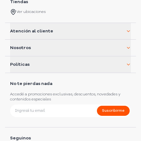
Tiendas
Ver ubicaciones
Atención al cliente
Nosotros
Políticas
No te pierdas nada
Accedé a promociones exclusivas, descuentos, novedades y
contenidos especiales
Suscribirme
Seguinos