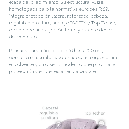
etapa del crecimiento. Su estructura i-Size,
homologada bajo la normativa europea R129,
integra protección lateral reforzada, cabezal
regulable en altura, anclaje ISOFIX y Top Tether,
ofreciendo una sujeción firme y estable dentro
del vehículo.
Pensada para niños desde 76 hasta 150 cm,
combina materiales acolchados, una ergonomía
envolvente y un diseño moderno que prioriza la
protección y el bienestar en cada viaje.