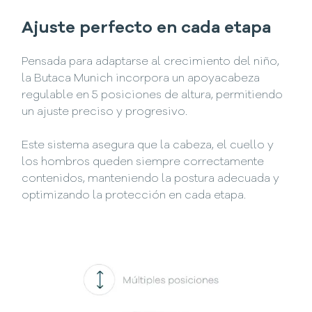
Ajuste perfecto en cada etapa
Pensada para adaptarse al crecimiento del niño,
la Butaca Munich incorpora un apoyacabeza
regulable en 5 posiciones de altura, permitiendo
un ajuste preciso y progresivo.
Este sistema asegura que la cabeza, el cuello y
los hombros queden siempre correctamente
contenidos, manteniendo la postura adecuada y
optimizando la protección en cada etapa.