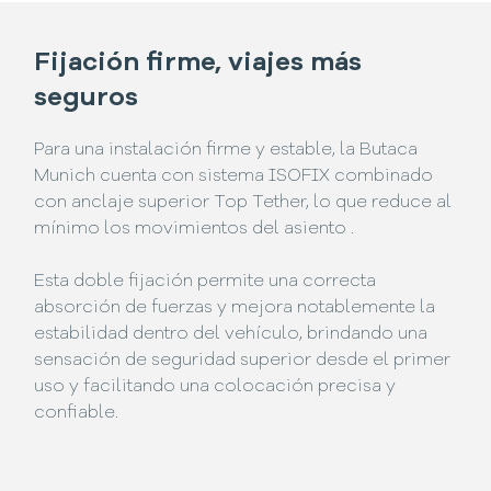
Fijación firme, viajes más
seguros
Para una instalación firme y estable, la Butaca
Munich cuenta con sistema ISOFIX combinado
con anclaje superior Top Tether, lo que reduce al
mínimo los movimientos del asiento .
Esta doble fijación permite una correcta
absorción de fuerzas y mejora notablemente la
estabilidad dentro del vehículo, brindando una
sensación de seguridad superior desde el primer
uso y facilitando una colocación precisa y
confiable.