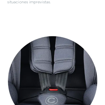
situaciones imprevistas.