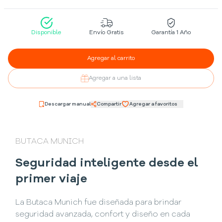
Disponible
Envío Gratis
Garantía 1 Año
Agregar al carrito
Agregar a una lista
Descargar manual
Compartir
Agregar a favoritos
BUTACA MUNICH
Seguridad inteligente desde el
primer viaje
La Butaca Munich fue diseñada para brindar
seguridad avanzada, confort y diseño en cada