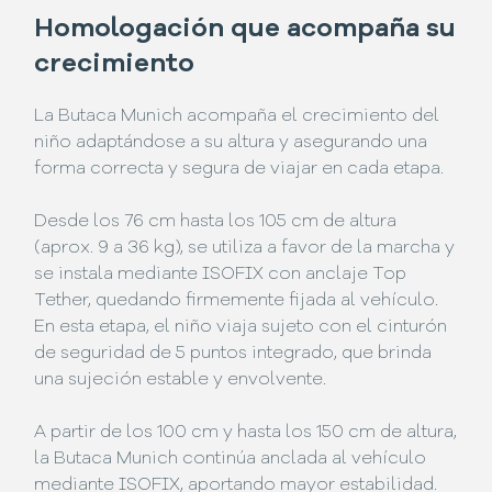
Homologación que acompaña su
crecimiento
La Butaca Munich acompaña el crecimiento del
niño adaptándose a su altura y asegurando una
forma correcta y segura de viajar en cada etapa.
Desde los 76 cm hasta los 105 cm de altura
(aprox. 9 a 36 kg), se utiliza a favor de la marcha y
se instala mediante ISOFIX con anclaje Top
Tether, quedando firmemente fijada al vehículo.
En esta etapa, el niño viaja sujeto con el cinturón
de seguridad de 5 puntos integrado, que brinda
una sujeción estable y envolvente.
A partir de los 100 cm y hasta los 150 cm de altura,
la Butaca Munich continúa anclada al vehículo
mediante ISOFIX, aportando mayor estabilidad.