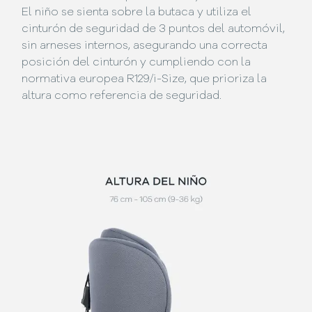
El niño se sienta sobre la butaca y utiliza el
cinturón de seguridad de 3 puntos del automóvil,
sin arneses internos, asegurando una correcta
posición del cinturón y cumpliendo con la
normativa europea R129/i-Size, que prioriza la
altura como referencia de seguridad.