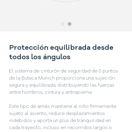
Slide
Slide
1
2
Protección equilibrada desde
todos los ángulos
El sistema de cinturón de seguridad de 5 puntos
de la Butaca Munich proporciona una sujeción
segura y equilibrada, distribuyendo las fuerzas
entre hombros, cintura y entrepierna.
Este tipo de arnés mantiene al niño firmemente
sujeto al asiento, reduce desplazamientos
indebidos y aporta un plus de tranquilidad en
cada trayecto, incluso en recorridos largos o