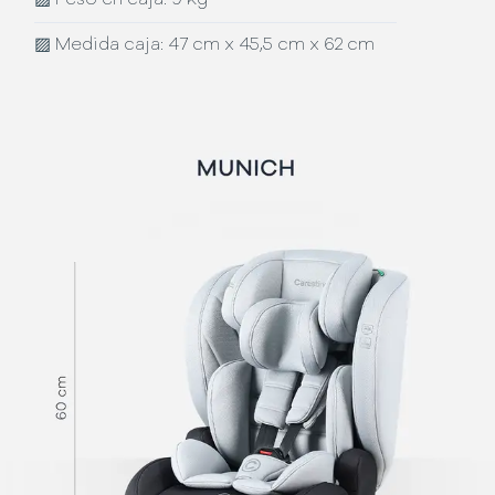
▨
Medida caja: 47 cm x 45,5 cm x 62 cm