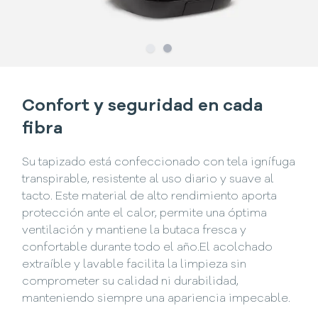
Slide
Slide
1
2
Confort y seguridad en cada
fibra
Su tapizado está confeccionado con tela ignífuga
transpirable, resistente al uso diario y suave al
tacto. Este material de alto rendimiento aporta
protección ante el calor, permite una óptima
ventilación y mantiene la butaca fresca y
confortable durante todo el año.El acolchado
extraíble y lavable facilita la limpieza sin
comprometer su calidad ni durabilidad,
manteniendo siempre una apariencia impecable.