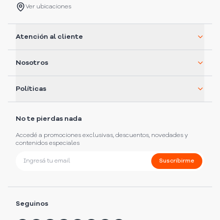
Ver ubicaciones
Atención al cliente
Nosotros
Políticas
No te pierdas nada
Accedé a promociones exclusivas, descuentos, novedades y
contenidos especiales
Suscribirme
Seguinos