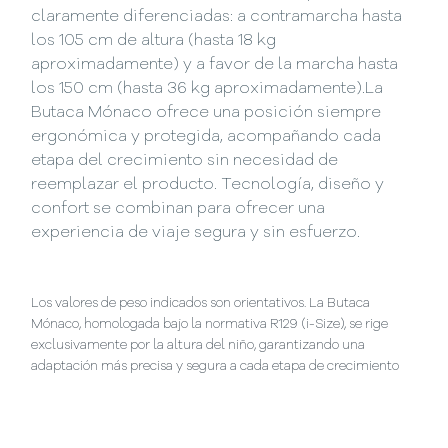
claramente diferenciadas: a contramarcha hasta
los 105 cm de altura (hasta 18 kg
aproximadamente) y a favor de la marcha hasta
los 150 cm (hasta 36 kg aproximadamente).La
Butaca Mónaco ofrece una posición siempre
ergonómica y protegida, acompañando cada
etapa del crecimiento sin necesidad de
reemplazar el producto. Tecnología, diseño y
confort se combinan para ofrecer una
experiencia de viaje segura y sin esfuerzo.
Los valores de peso indicados son orientativos. La Butaca
Mónaco, homologada bajo la normativa R129 (i-Size), se rige
exclusivamente por la altura del niño, garantizando una
adaptación más precisa y segura a cada etapa de crecimiento