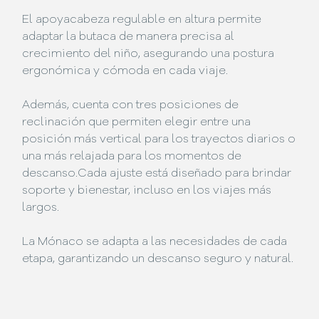
El apoyacabeza regulable en altura permite
adaptar la butaca de manera precisa al
crecimiento del niño, asegurando una postura
ergonómica y cómoda en cada viaje.
Además, cuenta con tres posiciones de
reclinación que permiten elegir entre una
posición más vertical para los trayectos diarios o
una más relajada para los momentos de
descanso.Cada ajuste está diseñado para brindar
soporte y bienestar, incluso en los viajes más
largos.
La Mónaco se adapta a las necesidades de cada
etapa, garantizando un descanso seguro y natural.