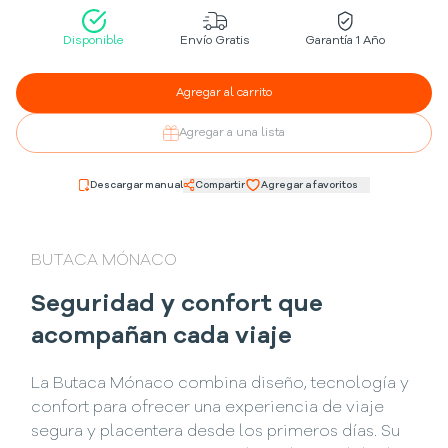
Disponible
Envío Gratis
Garantía 1 Año
Agregar al carrito
Agregar a una lista
Descargar manual
Compartir
Agregar a favoritos
BUTACA MÓNACO
Seguridad y confort que
acompañan cada viaje
La Butaca Mónaco combina diseño, tecnología y
confort para ofrecer una experiencia de viaje
segura y placentera desde los primeros días. Su