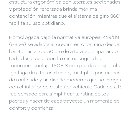
estructura ergonómica con laterales acolchados
y protección reforzada brinda máxima
contención, mientras que el sistema de giro 360°
facilita su uso cotidiano.
Homologada bajo la normativa europea R129/03
(i-Size), se adapta al crecimiento del niño desde
los 40 hasta los 150 cm de altura, acompañando
todas las etapas con la misma seguridad.
Incorpora anclaje ISOFIX con pie de apoyo, tela
ignífuga de alta resistencia, múltiples posiciones
de reclinado y un diseño moderno que se integra
con el interior de cualquier vehículo.Cada detalle
fue pensado para simplificar la rutina de los
padres y hacer de cada trayecto un momento de
confort y confianza.