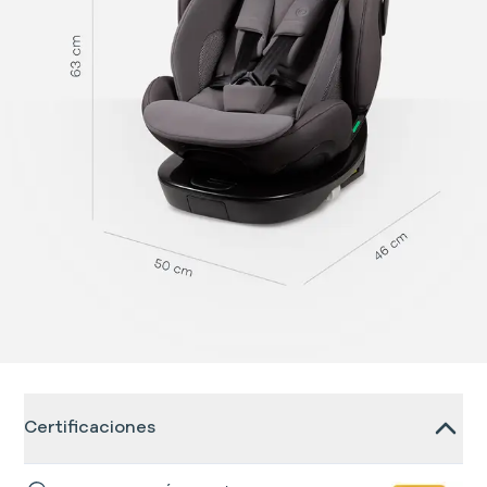
Certificaciones