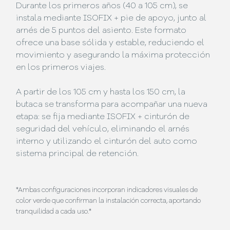
Durante los primeros años (40 a 105 cm), se
instala mediante ISOFIX + pie de apoyo, junto al
arnés de 5 puntos del asiento. Este formato
ofrece una base sólida y estable, reduciendo el
movimiento y asegurando la máxima protección
en los primeros viajes.
A partir de los 105 cm y hasta los 150 cm, la
butaca se transforma para acompañar una nueva
etapa: se fija mediante ISOFIX + cinturón de
seguridad del vehículo, eliminando el arnés
interno y utilizando el cinturón del auto como
sistema principal de retención.
*Ambas configuraciones incorporan indicadores visuales de
color verde que confirman la instalación correcta, aportando
tranquilidad a cada uso.*