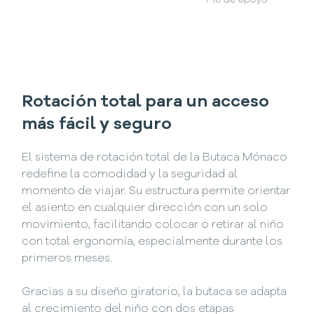
Rotación total para un acceso
más fácil y seguro
El sistema de rotación total de la Butaca Mónaco
redefine la comodidad y la seguridad al
momento de viajar. Su estructura permite orientar
el asiento en cualquier dirección con un solo
movimiento, facilitando colocar o retirar al niño
con total ergonomía, especialmente durante los
primeros meses.
Gracias a su diseño giratorio, la butaca se adapta
al crecimiento del niño con dos etapas