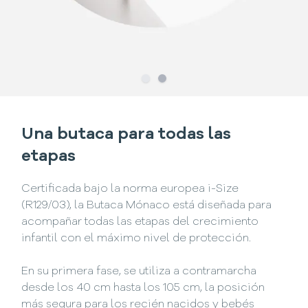
Slide
Slide
1
2
Una butaca para todas las
etapas
Certificada bajo la norma europea i-Size
(R129/03), la Butaca Mónaco está diseñada para
acompañar todas las etapas del crecimiento
infantil con el máximo nivel de protección.
En su primera fase, se utiliza a contramarcha
desde los 40 cm hasta los 105 cm, la posición
más segura para los recién nacidos y bebés