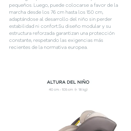
pequeños. Luego, puede colocarse a favor de la
marcha desde los 76 cm hasta los 150 cm,
adaptándose al desarrollo del niño sin perder
estabilidad ni confort.Su diseño modular y su
estructura reforzada garantizan una protección
constante, respetando las exigencias más
recientes de la normativa europea.