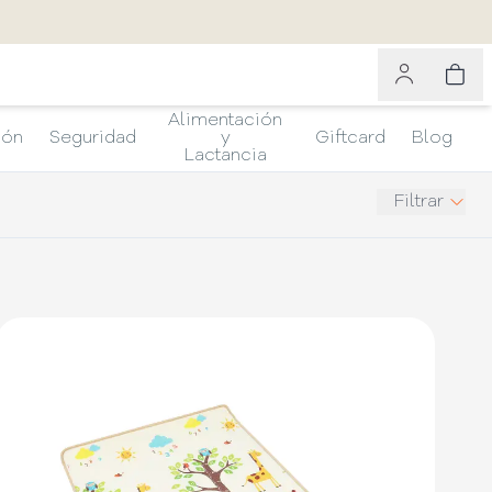
Alimentación
ión
Seguridad
y
Giftcard
Blog
Lactancia
Filtrar