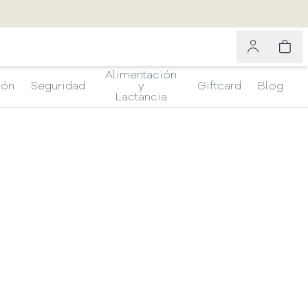
Alimentación
ión
Seguridad
y
Giftcard
Blog
Lactancia